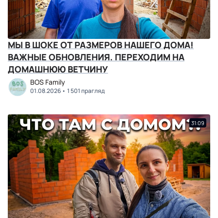
МЫ В ШОКЕ ОТ РАЗМЕРОВ НАШЕГО ДОМА!
ВАЖНЫЕ ОБНОВЛЕНИЯ. ПЕРЕХОДИМ НА
ДОМАШНЮЮ ВЕТЧИНУ
BOS Family
01.08.2026
1 501 прагляд
31:09