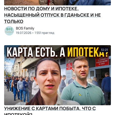
НОВОСТИ ПО ДОМУ И ИПОТЕКЕ.
НАСЫЩЕННЫЙ ОТПУСК В ГДАНЬСКЕ И НЕ
ТОЛЬКО
BOS Family
19.07.2026
1 551 прагляд
32:23
УНИЖЕНИЕ С КАРТАМИ ПОБЫТА. ЧТО С
ИПОТЕКОЙ?