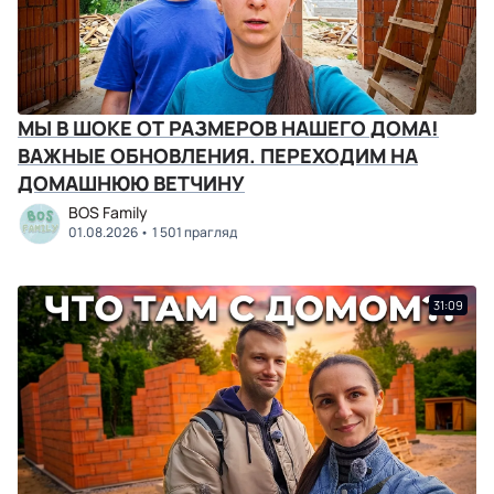
МЫ В ШОКЕ ОТ РАЗМЕРОВ НАШЕГО ДОМА!
ВАЖНЫЕ ОБНОВЛЕНИЯ. ПЕРЕХОДИМ НА
ДОМАШНЮЮ ВЕТЧИНУ
BOS Family
01.08.2026
1 501 прагляд
31:09